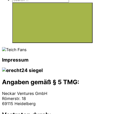
for:
Search
Impressum
Angaben gemäß § 5 TMG:
Neckar Ventures GmbH
Römerstr. 18
69115 Heidelberg