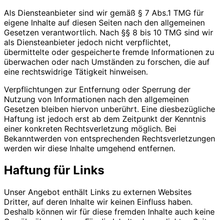
Als Diensteanbieter sind wir gemäß § 7 Abs.1 TMG für
eigene Inhalte auf diesen Seiten nach den allgemeinen
Gesetzen verantwortlich. Nach §§ 8 bis 10 TMG sind wir
als Diensteanbieter jedoch nicht verpflichtet,
übermittelte oder gespeicherte fremde Informationen zu
überwachen oder nach Umständen zu forschen, die auf
eine rechtswidrige Tätigkeit hinweisen.
Verpflichtungen zur Entfernung oder Sperrung der
Nutzung von Informationen nach den allgemeinen
Gesetzen bleiben hiervon unberührt. Eine diesbezügliche
Haftung ist jedoch erst ab dem Zeitpunkt der Kenntnis
einer konkreten Rechtsverletzung möglich. Bei
Bekanntwerden von entsprechenden Rechtsverletzungen
werden wir diese Inhalte umgehend entfernen.
Haftung für Links
Unser Angebot enthält Links zu externen Websites
Dritter, auf deren Inhalte wir keinen Einfluss haben.
Deshalb können wir für diese fremden Inhalte auch keine