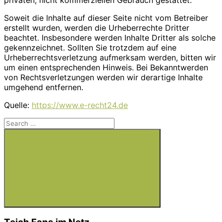
Soweit die Inhalte auf dieser Seite nicht vom Betreiber
erstellt wurden, werden die Urheberrechte Dritter
beachtet. Insbesondere werden Inhalte Dritter als solche
gekennzeichnet. Sollten Sie trotzdem auf eine
Urheberrechtsverletzung aufmerksam werden, bitten wir
um einen entsprechenden Hinweis. Bei Bekanntwerden
von Rechtsverletzungen werden wir derartige Inhalte
umgehend entfernen.
Quelle:
https://www.e-recht24.de
Search
for:
Search