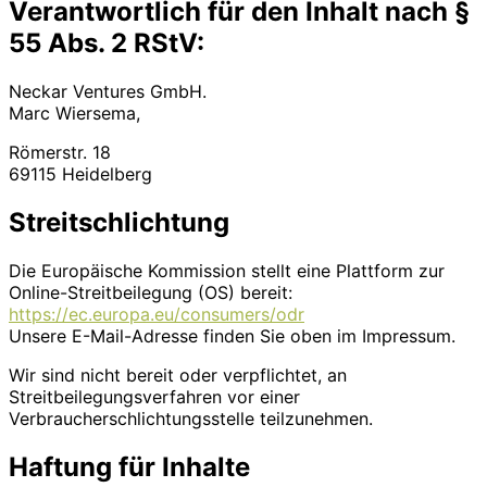
Verantwortlich für den Inhalt nach §
55 Abs. 2 RStV:
Neckar Ventures GmbH.
Marc Wiersema,
Römerstr. 18
69115 Heidelberg
Streitschlichtung
Die Europäische Kommission stellt eine Plattform zur
Online-Streitbeilegung (OS) bereit:
https://ec.europa.eu/consumers/odr
Unsere E-Mail-Adresse finden Sie oben im Impressum.
Wir sind nicht bereit oder verpflichtet, an
Streitbeilegungsverfahren vor einer
Verbraucherschlichtungsstelle teilzunehmen.
Haftung für Inhalte