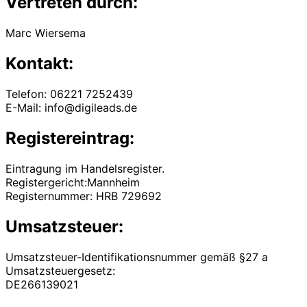
Vertreten durch:
Marc Wiersema
Kontakt:
Telefon: 06221 7252439
E-Mail: info@digileads.de
Registereintrag:
Eintragung im Handelsregister.
Registergericht:Mannheim
Registernummer: HRB 729692
Umsatzsteuer:
Umsatzsteuer-Identifikationsnummer gemäß §27 a
Umsatzsteuergesetz:
DE266139021