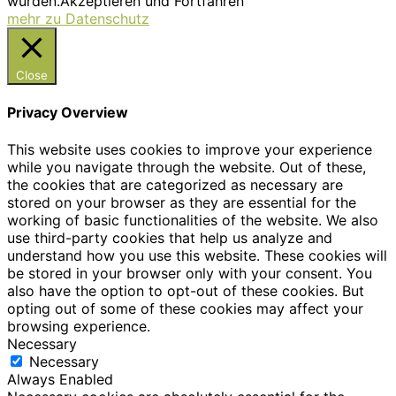
wurden.
Akzeptieren und Fortfahren
mehr zu Datenschutz
Close
Privacy Overview
This website uses cookies to improve your experience
while you navigate through the website. Out of these,
the cookies that are categorized as necessary are
stored on your browser as they are essential for the
working of basic functionalities of the website. We also
use third-party cookies that help us analyze and
understand how you use this website. These cookies will
be stored in your browser only with your consent. You
also have the option to opt-out of these cookies. But
opting out of some of these cookies may affect your
browsing experience.
Necessary
Necessary
Always Enabled