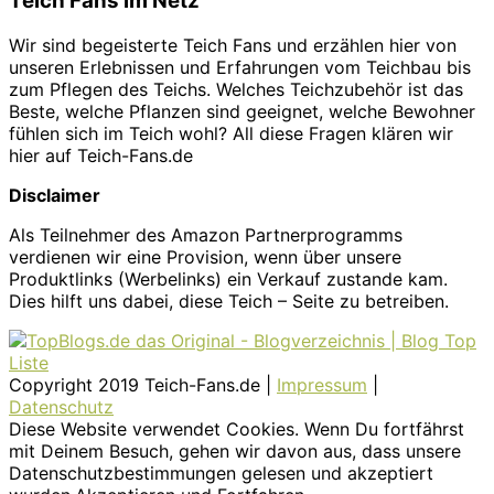
Teich Fans im Netz
Wir sind begeisterte Teich Fans und erzählen hier von
unseren Erlebnissen und Erfahrungen vom Teichbau bis
zum Pflegen des Teichs. Welches Teichzubehör ist das
Beste, welche Pflanzen sind geeignet, welche Bewohner
fühlen sich im Teich wohl? All diese Fragen klären wir
hier auf Teich-Fans.de
Disclaimer
Als Teilnehmer des Amazon Partnerprogramms
verdienen wir eine Provision, wenn über unsere
Produktlinks (Werbelinks) ein Verkauf zustande kam.
Dies hilft uns dabei, diese Teich – Seite zu betreiben.
Copyright 2019 Teich-Fans.de |
Impressum
|
Datenschutz
Diese Website verwendet Cookies. Wenn Du fortfährst
mit Deinem Besuch, gehen wir davon aus, dass unsere
Datenschutzbestimmungen gelesen und akzeptiert